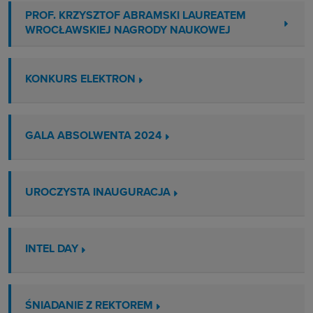
PROF. KRZYSZTOF ABRAMSKI LAUREATEM
WROCŁAWSKIEJ NAGRODY NAUKOWEJ
KONKURS ELEKTRON
GALA ABSOLWENTA 2024
UROCZYSTA INAUGURACJA
INTEL DAY
ŚNIADANIE Z REKTOREM