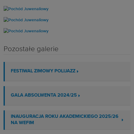
Pozostałe galerie
FESTIWAL ZIMOWY POLIJAZZ
GALA ABSOLWENTA 2024/25
INAUGURACJA ROKU AKADEMICKIEGO 2025/26
NA WEFIM