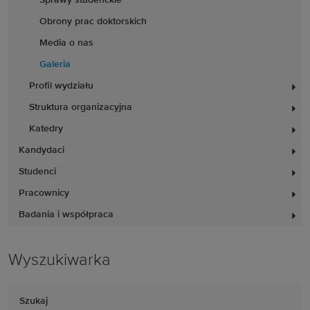
Sprawy studenckie
Obrony prac doktorskich
Media o nas
Galeria
Profil wydziału
Struktura organizacyjna
Katedry
Kandydaci
Studenci
Pracownicy
Badania i współpraca
Wyszukiwarka
Szukaj