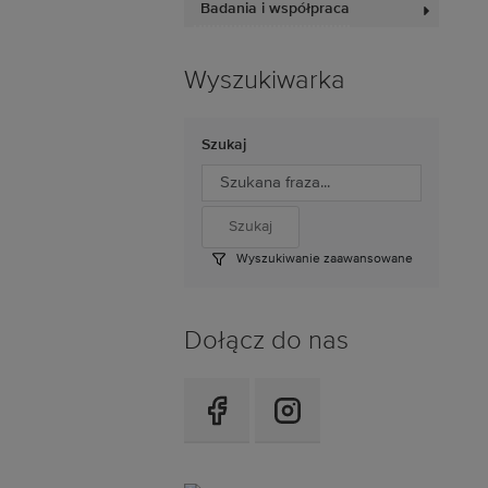
Badania i współpraca
Wyszukiwarka
Szukaj
Wyszukiwanie zaawansowane
Dołącz do nas