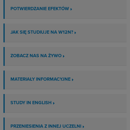
POTWIERDZANIE EFEKTÓW
JAK SIĘ STUDIUJE NA W12N?
ZOBACZ NAS NA ŻYWO
MATERIAŁY INFORMACYJNE
STUDY IN ENGLISH
PRZENIESIENIA Z INNEJ UCZELNI