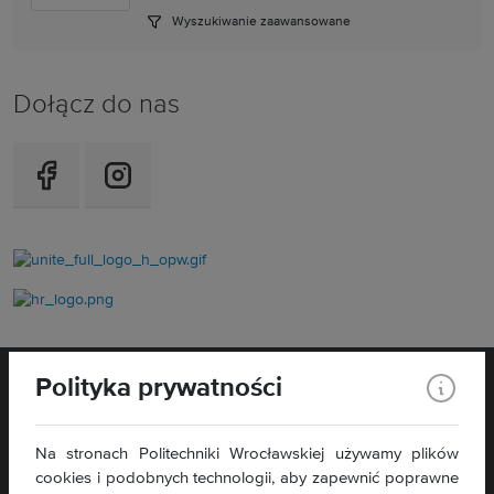
Wyszukiwanie zaawansowane
Dołącz do nas
Polityka prywatności
Na stronach Politechniki Wrocławskiej używamy plików
cookies i podobnych technologii, aby zapewnić poprawne
WYDZIAŁ
ELEKTRONIKI,