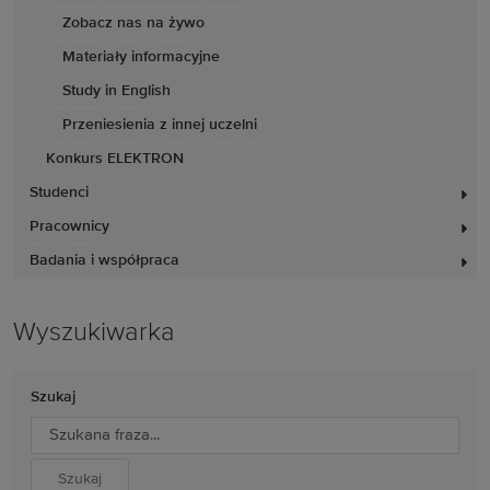
Zobacz nas na żywo
Materiały informacyjne
Study in English
Przeniesienia z innej uczelni
Konkurs ELEKTRON
Studenci
Pracownicy
Badania i współpraca
Wyszukiwarka
Szukaj