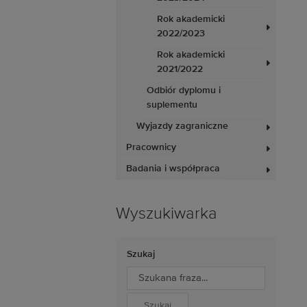
Rok akademicki
2022/2023
Rok akademicki
2021/2022
Odbiór dyplomu i
suplementu
Wyjazdy zagraniczne
Pracownicy
Badania i współpraca
Wyszukiwarka
Szukaj