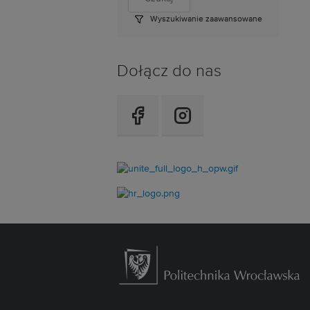
Wyszukiwanie zaawansowane
Dołącz do nas