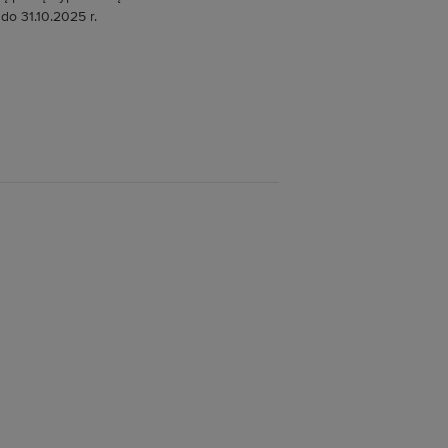
do 31.10.2025 r.