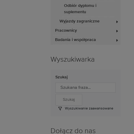
Odbiór dyplomu i
suplementu
Wyjazdy zagraniczne
Pracownicy
Badania i współpraca
Wyszukiwarka
Szukaj
Wyszukiwanie zaawansowane
Dołącz do nas