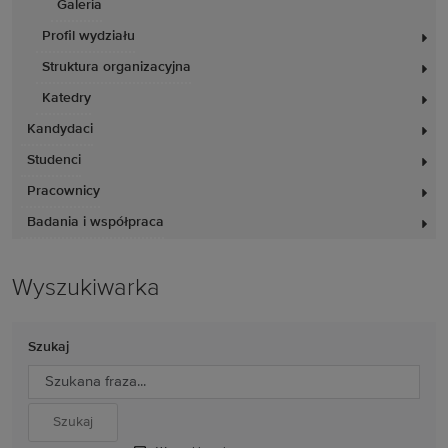
Galeria
Profil wydziału
Struktura organizacyjna
Katedry
Kandydaci
Studenci
Pracownicy
Badania i współpraca
Wyszukiwarka
Szukaj