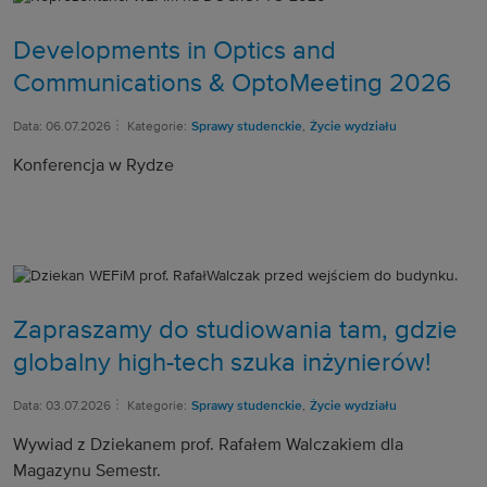
Developments in Optics and
Communications & OptoMeeting 2026
Data: 06.07.2026
Kategorie:
Sprawy studenckie
,
Życie wydziału
Konferencja w Rydze
Zapraszamy do studiowania tam, gdzie
globalny high-tech szuka inżynierów!
Data: 03.07.2026
Kategorie:
Sprawy studenckie
,
Życie wydziału
Wywiad z Dziekanem prof. Rafałem Walczakiem dla
Magazynu Semestr.