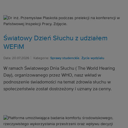
Światowy Dzień Słuchu z udziałem
WEFiM
Data: 20.07.2026
Kategorie:
Sprawy studenckie
,
Życie wydziału
W ramach Światowego Dnia Słuchu ( The World Hearing
Day), organizowanego przez WHO, nasz wkład w
podnoszenie świadomości na temat zdrowia słuchu w
społeczeństwie został dostrzeżony i uznany za cenny.