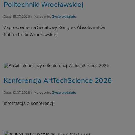
Politechniki Wrocławskiej
Data: 15.07.2026
Kategorie:
Życie wydziału
Zaproszenie na Światowy Kongres Absolwentów
Politechniki Wrocławskiej
Konferencja ArtTechScience 2026
Data: 10.07.2026
Kategorie:
Życie wydziału
Informacja o konferencji.