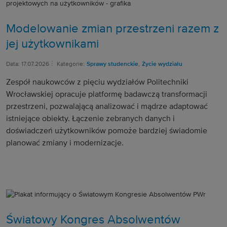
Modelowanie zmian przestrzeni razem z
jej użytkownikami
Data: 17.07.2026
Kategorie:
Sprawy studenckie
,
Życie wydziału
Zespół naukowców z pięciu wydziałów Politechniki
Wrocławskiej opracuje platformę badawczą transformacji
przestrzeni, pozwalającą analizować i mądrze adaptować
istniejące obiekty. Łączenie zebranych danych i
doświadczeń użytkowników pomoże bardziej świadomie
planować zmiany i modernizacje.
Światowy Kongres Absolwentów