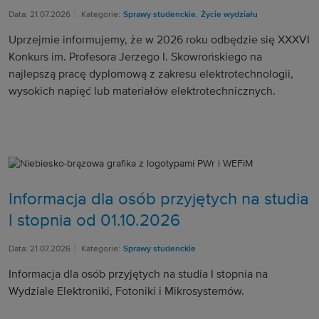
Data: 21.07.2026
Kategorie:
Sprawy studenckie
,
Życie wydziału
Uprzejmie informujemy, że w 2026 roku odbędzie się XXXVI
Konkurs im. Profesora Jerzego I. Skowrońskiego na
najlepszą pracę dyplomową z zakresu elektrotechnologii,
wysokich napięć lub materiałów elektrotechnicznych.
Informacja dla osób przyjętych na studia
I stopnia od 01.10.2026
Data: 21.07.2026
Kategorie:
Sprawy studenckie
Informacja dla osób przyjętych na studia I stopnia na
Wydziale Elektroniki, Fotoniki i Mikrosystemów.