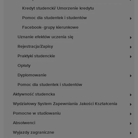
Kredyt studencki/ Umorzenie kredytu
Pomoc dla studentek i studentów
Facebook- grupy kierunkowe
Uznanie efektów uczenia się
Rejestracja/Zapisy
Praktyki studenckie
Opłaty
Dyplomowanie
Pomoc dla studentek i studentów
Aktywność studencka
Wydziałowy System Zapewniania Jakości Kształcenia
Pomocne w studiowaniu
Absolwenci
Wyjazdy zagraniczne