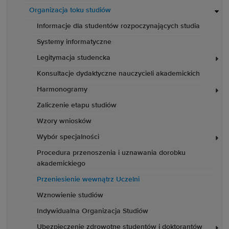
Organizacja toku studiów
Informacje dla studentów rozpoczynających studia
Systemy informatyczne
Legitymacja studencka
Konsultacje dydaktyczne nauczycieli akademickich
Harmonogramy
Zaliczenie etapu studiów
Wzory wniosków
Wybór specjalności
Procedura przenoszenia i uznawania dorobku
akademickiego
Przeniesienie wewnątrz Uczelni
Wznowienie studiów
Indywidualna Organizacja Studiów
Ubezpieczenie zdrowotne studentów i doktorantów