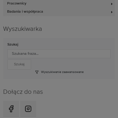
Pracownicy
Badania i współpraca
Wyszukiwarka
Szukaj
Wyszukiwanie zaawansowane
Dołącz do nas