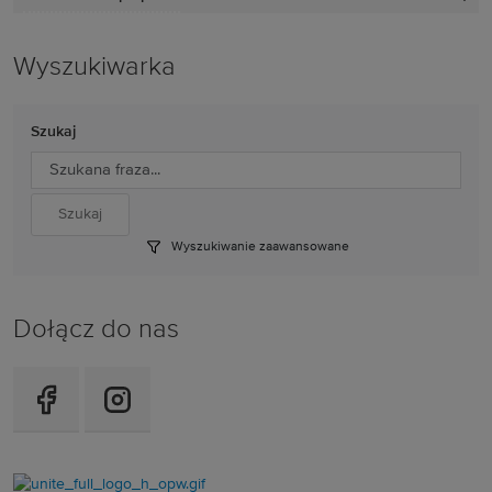
Wyszukiwarka
Szukaj
Wyszukiwanie zaawansowane
Dołącz do nas