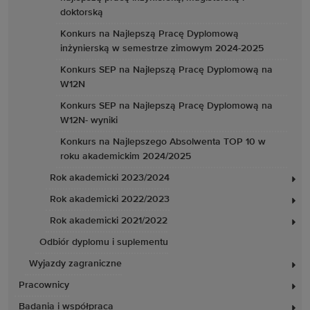
doktorską
Konkurs na Najlepszą Pracę Dyplomową
inżynierską w semestrze zimowym 2024-2025
Konkurs SEP na Najlepszą Pracę Dyplomową na
W12N
Konkurs SEP na Najlepszą Pracę Dyplomową na
W12N- wyniki
Konkurs na Najlepszego Absolwenta TOP 10 w
roku akademickim 2024/2025
Rok akademicki 2023/2024
Rok akademicki 2022/2023
Rok akademicki 2021/2022
Odbiór dyplomu i suplementu
Wyjazdy zagraniczne
Pracownicy
Badania i współpraca