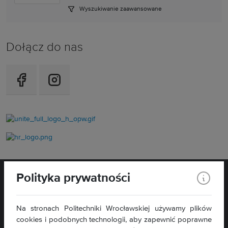
Wyszukiwanie zaawansowane
Dołącz do nas
Polityka prywatności
Na stronach Politechniki Wrocławskiej używamy plików
cookies i podobnych technologii, aby zapewnić poprawne
WYDZIAŁ
ELEKTRONIKI,