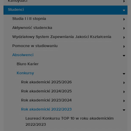
Kandydaci
Studenci
Studia I i II stopnia
Aktywność studencka
Wydziałowy System Zapewniania Jakości Kształcenia
Pomocne w studiowaniu
Absolwenci
Biuro Karier
Konkursy
Rok akademicki 2025/2026
Rok akademicki 2024/2025
Rok akademicki 2023/2024
Rok akademicki 2022/2023
Laureaci Konkursu TOP 10 w roku akademickim
2022/2023