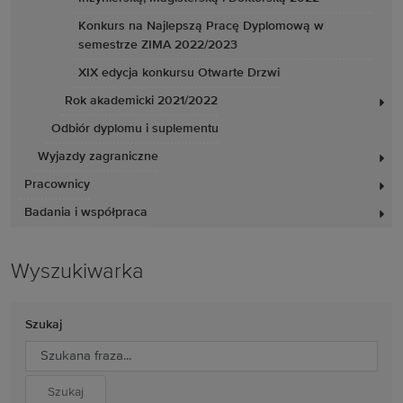
Konkurs na Najlepszą Pracę Dyplomową w
semestrze ZIMA 2022/2023
XIX edycja konkursu Otwarte Drzwi
Rok akademicki 2021/2022
Odbiór dyplomu i suplementu
Wyjazdy zagraniczne
Pracownicy
Badania i współpraca
Wyszukiwarka
Szukaj