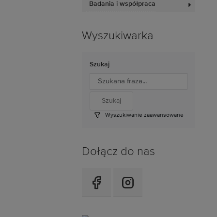
Badania i współpraca
Wyszukiwarka
Szukaj
Wyszukiwanie zaawansowane
Dołącz do nas