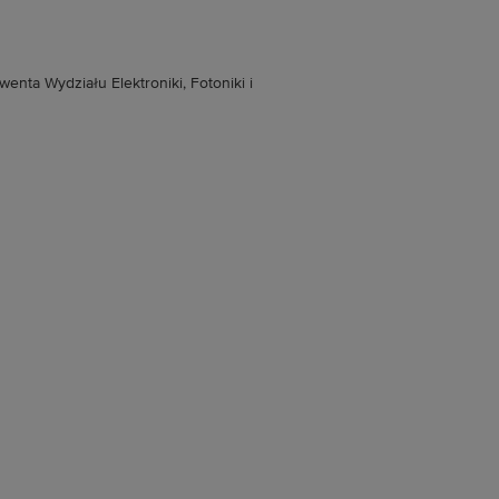
enta Wydziału Elektroniki, Fotoniki i