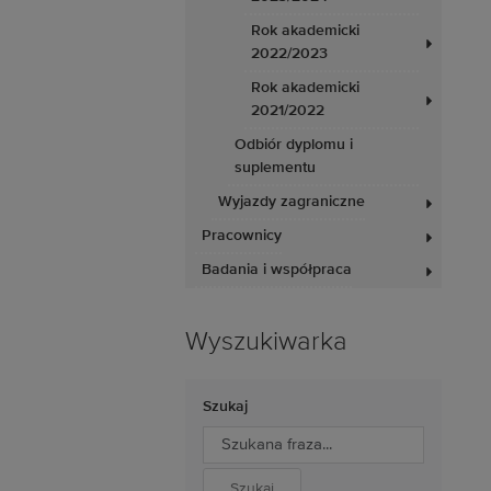
Rok akademicki
2022/2023
Rok akademicki
2021/2022
Odbiór dyplomu i
suplementu
Wyjazdy zagraniczne
Pracownicy
Badania i współpraca
Wyszukiwarka
Szukaj