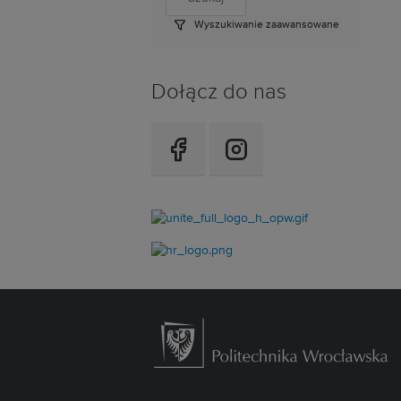
Wyszukiwanie zaawansowane
Dołącz do nas