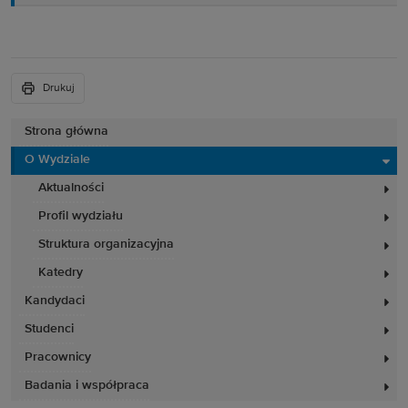
Drukuj
Strona główna
O Wydziale
Aktualności
Profil wydziału
Struktura organizacyjna
Katedry
Kandydaci
Studenci
Pracownicy
Badania i współpraca