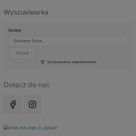
Wyszukiwarka
Szukaj
Wyszukiwanie zaawansowane
Dołącz do nas