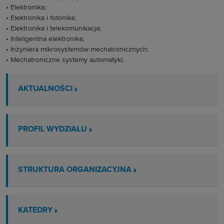
• Elektronika;
• Elektronika i fotonika;
• Elektronika i telekomunikacja;
• Inteligentna elektronika;
• Inżyniera mikrosystemów mechatronicznych;
• Mechatroniczne systemy automatyki.
AKTUALNOŚCI
PROFIL WYDZIAŁU
STRUKTURA ORGANIZACYJNA
KATEDRY