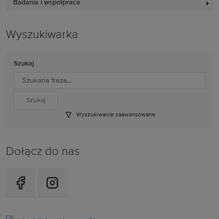
Badania i współpraca
Wyszukiwarka
Szukaj
Wyszukiwanie zaawansowane
Dołącz do nas