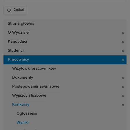
Drukuj
Strona główna
O Wydziale
Kandydaci
Studenci
Pracownicy
Wizytówki pracowników
Dokumenty
Postępowania awansowe
Wyjazdy służbowe
Konkursy
Ogłoszenia
Wyniki