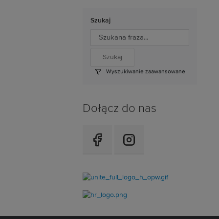
Szukaj
Wyszukiwanie zaawansowane
Dołącz do nas