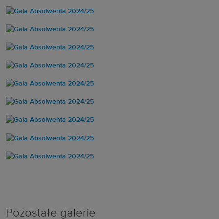
Pozostałe galerie