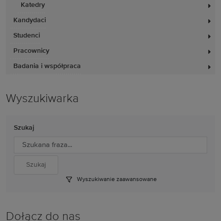
Katedry
Kandydaci
Studenci
Pracownicy
Badania i współpraca
Wyszukiwarka
Szukaj
Wyszukiwanie zaawansowane
Dołącz do nas