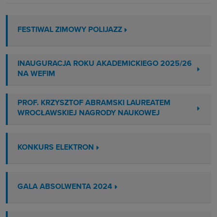
FESTIWAL ZIMOWY POLIJAZZ
INAUGURACJA ROKU AKADEMICKIEGO 2025/26
NA WEFIM
PROF. KRZYSZTOF ABRAMSKI LAUREATEM
WROCŁAWSKIEJ NAGRODY NAUKOWEJ
KONKURS ELEKTRON
GALA ABSOLWENTA 2024