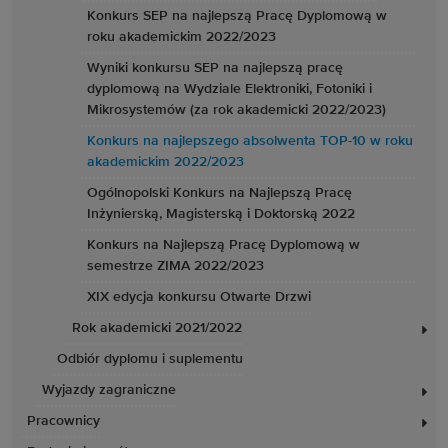
Konkurs SEP na najlepszą Pracę Dyplomową w
roku akademickim 2022/2023
Wyniki konkursu SEP na najlepszą pracę
dyplomową na Wydziale Elektroniki, Fotoniki i
Mikrosystemów (za rok akademicki 2022/2023)
Konkurs na najlepszego absolwenta TOP-10 w roku
akademickim 2022/2023
Ogólnopolski Konkurs na Najlepszą Pracę
Inżynierską, Magisterską i Doktorską 2022
Konkurs na Najlepszą Pracę Dyplomową w
semestrze ZIMA 2022/2023
XIX edycja konkursu Otwarte Drzwi
Rok akademicki 2021/2022
Odbiór dyplomu i suplementu
Wyjazdy zagraniczne
Pracownicy