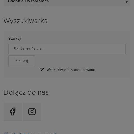
Badania i współpraca
Wyszukiwarka
Szukaj
Wyszukiwanie zaawansowane
Dołącz do nas