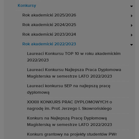
Konkursy
Rok akademicki 2025/2026
Rok akademicki 2024/2025
Rok akademicki 2023/2024
Rok akademicki 2022/2023
Laureaci Konkursu TOP 10 w roku akademickim
2022/2023
Laureaci Konkursu Najlepsza Praca Dyplomowa
Magisterska w semestrze LATO 2022/2023
Laureaci konkursu SEP na najlepszą pracę
dyplomową
XXXIII KONKURS PRAC DYPLOMOWYCH o
nagrodę im. Prof. Jerzego I. Skowrońskiego
Konkurs na Najlepszą Pracę Dyplomową
Magisterską w semestrze LATO 2022/2023
Konkurs grantowy na projekty studentów PWr