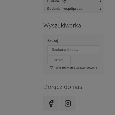
Pracownicy
Badania i współpraca
Wyszukiwarka
Szukaj
Wyszukiwanie zaawansowane
Dołącz do nas