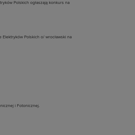
tryków Polskich ogłaszają konkurs na
 Elektryków Polskich o/ wrocławski na
nicznej i Fotonicznej.