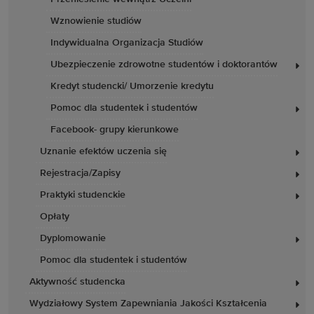
Wznowienie studiów
Indywidualna Organizacja Studiów
Ubezpieczenie zdrowotne studentów i doktorantów
Kredyt studencki/ Umorzenie kredytu
Pomoc dla studentek i studentów
Facebook- grupy kierunkowe
Uznanie efektów uczenia się
Rejestracja/Zapisy
Praktyki studenckie
Opłaty
Dyplomowanie
Pomoc dla studentek i studentów
Aktywność studencka
Wydziałowy System Zapewniania Jakości Kształcenia