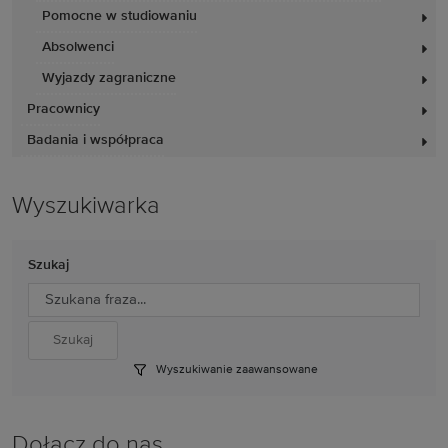
Pomocne w studiowaniu
Absolwenci
Wyjazdy zagraniczne
Pracownicy
Badania i współpraca
Wyszukiwarka
Szukaj
Wyszukiwanie zaawansowane
Dołącz do nas