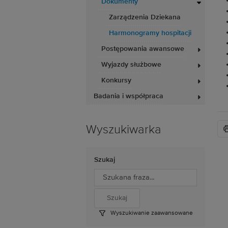
Dokumenty
Zarządzenia Dziekana
Harmonogramy hospitacji
Postępowania awansowe
Wyjazdy służbowe
Konkursy
Badania i współpraca
Wyszukiwarka
Szukaj
Wyszukiwanie zaawansowane