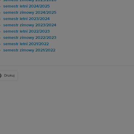
semestr zimowy 2025/2026
semestr letni 2024/2025
semestr zimowy 2024/2025
semestr letni 2023/2024
semestr zimowy 2023/2024
semestr letni 2022/2023
semestr zimowy 2022/2023
semestr letni 2021/2022
semestr zimowy 2021/2022
Drukuj