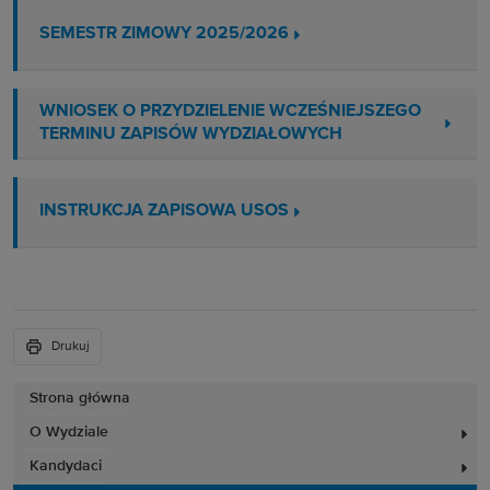
SEMESTR ZIMOWY 2025/2026
WNIOSEK O PRZYDZIELENIE WCZEŚNIEJSZEGO
TERMINU ZAPISÓW WYDZIAŁOWYCH
INSTRUKCJA ZAPISOWA USOS
Drukuj
Strona główna
O Wydziale
Kandydaci