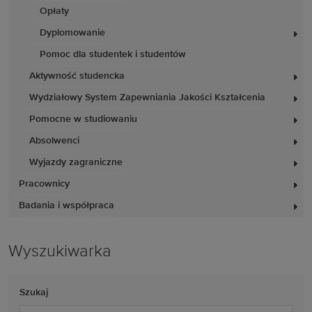
Opłaty
Dyplomowanie
Pomoc dla studentek i studentów
Aktywność studencka
Wydziałowy System Zapewniania Jakości Kształcenia
Pomocne w studiowaniu
Absolwenci
Wyjazdy zagraniczne
Pracownicy
Badania i współpraca
Wyszukiwarka
Szukaj