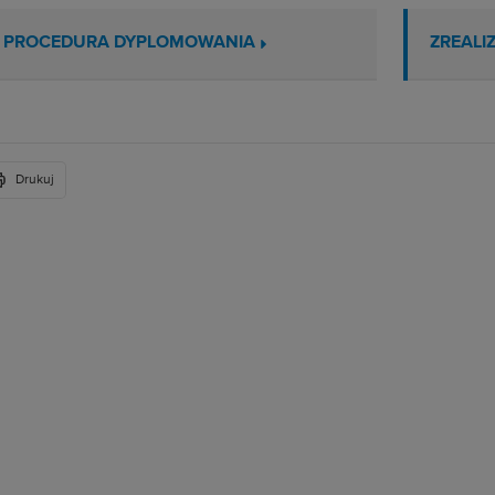
PROCEDURA DYPLOMOWANIA
ZREALI
Drukuj