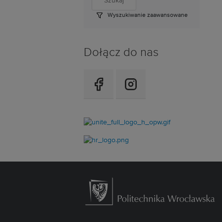
Wyszukiwanie zaawansowane
Dołącz do nas