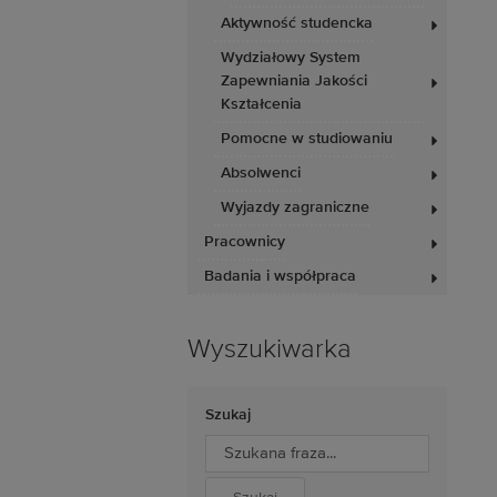
Aktywność studencka
Wydziałowy System
Zapewniania Jakości
Kształcenia
Pomocne w studiowaniu
Absolwenci
Wyjazdy zagraniczne
Pracownicy
Badania i współpraca
Wyszukiwarka
Szukaj