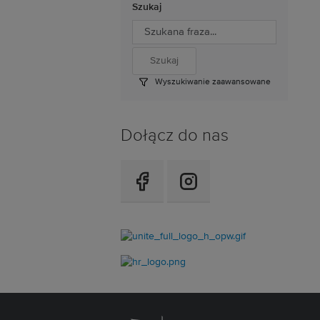
Szukaj
Wyszukiwanie zaawansowane
Dołącz do nas