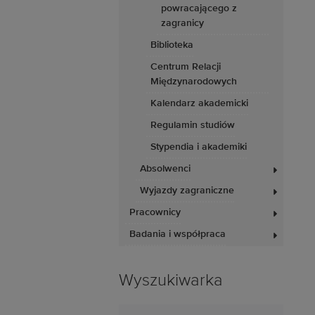
powracającego z
zagranicy
Biblioteka
Centrum Relacji
Międzynarodowych
Kalendarz akademicki
Regulamin studiów
Stypendia i akademiki
Absolwenci
Wyjazdy zagraniczne
Pracownicy
Badania i współpraca
Wyszukiwarka