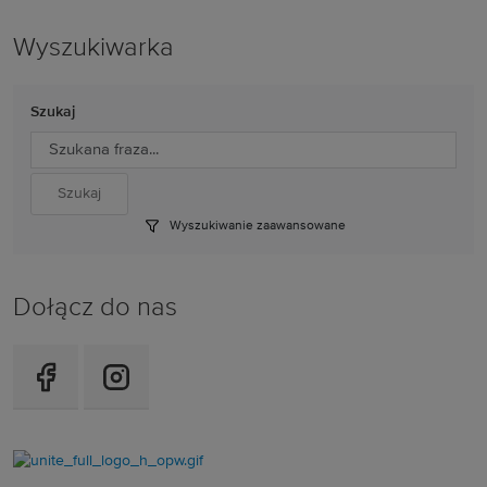
Wyszukiwarka
Szukaj
Wyszukiwanie zaawansowane
Dołącz do nas