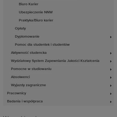
Biuro Karier
Ubezpieczenie NNW
Praktyka/Biuro karier
Opłaty
Dyplomowanie
Pomoc dla studentek i studentów
Aktywność studencka
Wydziałowy System Zapewniania Jakości Kształcenia
Pomocne w studiowaniu
Absolwenci
Wyjazdy zagraniczne
Pracownicy
Badania i współpraca