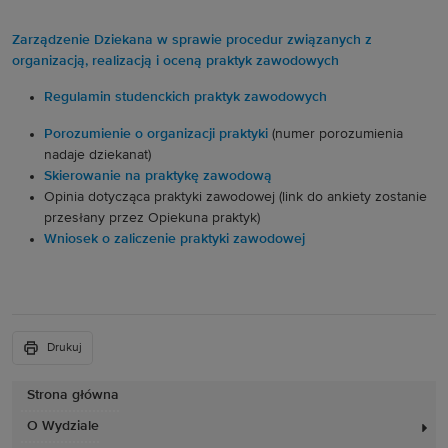
Zarządzenie Dziekana w sprawie procedur związanych z
organizacją, realizacją i oceną praktyk zawodowych
Regulamin studenckich praktyk zawodowych
Porozumienie o organizacji praktyki
(numer porozumienia
nadaje dziekanat)
Skierowanie na praktykę zawodową
Opinia dotycząca praktyki zawodowej (link do ankiety zostanie
przesłany przez Opiekuna praktyk)
Wniosek o zaliczenie praktyki zawodowej
Drukuj
Strona główna
O Wydziale