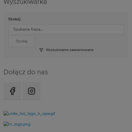
Wyszukiwarka
Szukaj
Wyszukiwanie zaawansowane
Dołącz do nas