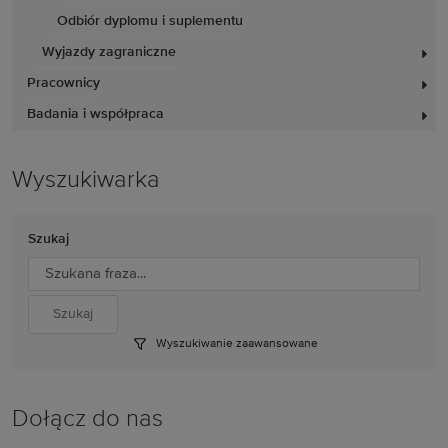
Odbiór dyplomu i suplementu
Wyjazdy zagraniczne
Pracownicy
Badania i współpraca
Wyszukiwarka
Szukaj
Wyszukiwanie zaawansowane
Dołącz do nas