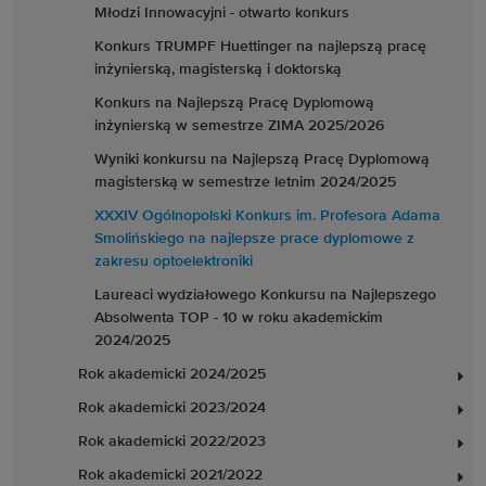
Młodzi Innowacyjni - otwarto konkurs
Konkurs TRUMPF Huettinger na najlepszą pracę
inżynierską, magisterską i doktorską
Konkurs na Najlepszą Pracę Dyplomową
inżynierską w semestrze ZIMA 2025/2026
Wyniki konkursu na Najlepszą Pracę Dyplomową
magisterską w semestrze letnim 2024/2025
XXXIV Ogólnopolski Konkurs im. Profesora Adama
Smolińskiego na najlepsze prace dyplomowe z
zakresu optoelektroniki
Laureaci wydziałowego Konkursu na Najlepszego
Absolwenta TOP - 10 w roku akademickim
2024/2025
Rok akademicki 2024/2025
Rok akademicki 2023/2024
Rok akademicki 2022/2023
Rok akademicki 2021/2022