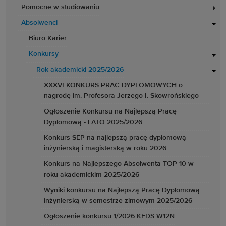
Pomocne w studiowaniu
Absolwenci
Biuro Karier
Konkursy
Rok akademicki 2025/2026
XXXVI KONKURS PRAC DYPLOMOWYCH o
nagrodę im. Profesora Jerzego I. Skowrońskiego
Ogłoszenie Konkursu na Najlepszą Pracę
Dyplomową - LATO 2025/2026
Konkurs SEP na najlepszą pracę dyplomową
inżynierską i magisterską w roku 2026
Konkurs na Najlepszego Absolwenta TOP 10 w
roku akademickim 2025/2026
Wyniki konkursu na Najlepszą Pracę Dyplomową
inżynierską w semestrze zimowym 2025/2026
Ogłoszenie konkursu 1/2026 KFDS W12N