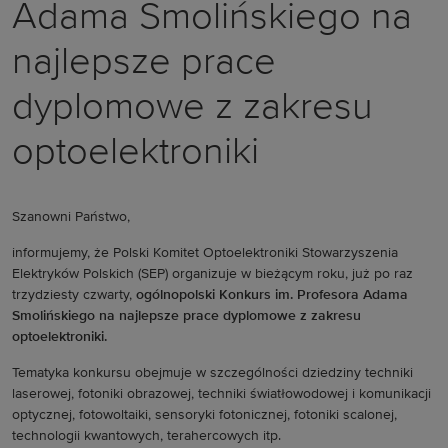
Adama Smolińskiego na
najlepsze prace
dyplomowe z zakresu
optoelektroniki
Szanowni Państwo,
informujemy, że Polski Komitet Optoelektroniki Stowarzyszenia
Elektryków Polskich (SEP) organizuje w bieżącym roku, już po raz
trzydziesty czwarty,
ogólnopolski Konkurs im. Profesora Adama
Smolińskiego na najlepsze prace dyplomowe z zakresu
optoelektroniki.
Tematyka konkursu obejmuje w szczególności dziedziny techniki
laserowej, fotoniki obrazowej, techniki światłowodowej i komunikacji
optycznej, fotowoltaiki, sensoryki fotonicznej, fotoniki scalonej,
technologii kwantowych, terahercowych itp.