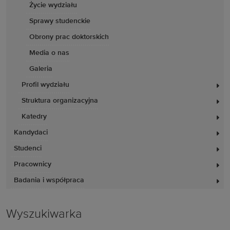
Życie wydziału
Sprawy studenckie
Obrony prac doktorskich
Media o nas
Galeria
Profil wydziału
Struktura organizacyjna
Katedry
Kandydaci
Studenci
Pracownicy
Badania i współpraca
Wyszukiwarka