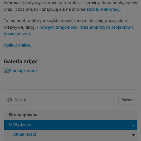
Informacje dotyczące procesu rekrutacji - terminy, dokumenty, opłaty
oraz liczba miejsc - znajdują się na stronie
Działu Rekrutacji.
To moment, w którym zwykła decyzja może stać się początkiem
niezwykłej drogi -
nowych znajomości oraz ambitnych projektów i
doświadczeń.
Aplikuj online.
Galeria zdjęć
Drukuj
Powrót
Strona główna
O Wydziale
Aktualności