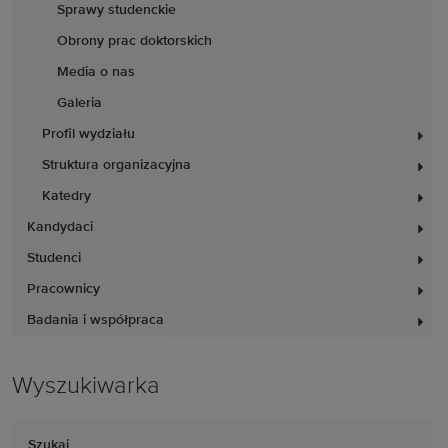
Sprawy studenckie
Obrony prac doktorskich
Media o nas
Galeria
Profil wydziału
Struktura organizacyjna
Katedry
Kandydaci
Studenci
Pracownicy
Badania i współpraca
Wyszukiwarka
Szukaj