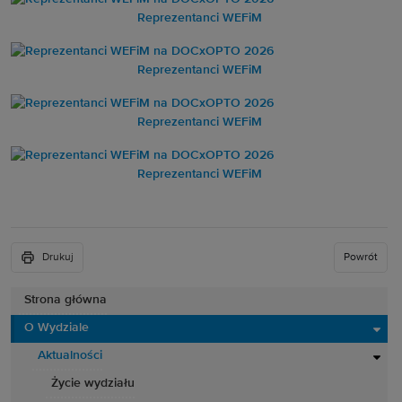
Reprezentanci WEFiM
Reprezentanci WEFiM
Reprezentanci WEFiM
Reprezentanci WEFiM
Drukuj
Powrót
Strona główna
O Wydziale
Aktualności
Życie wydziału